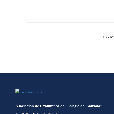
Las Mi
Asociación de Exalumnos del Colegio del Salvador