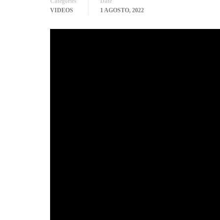
Categories
Date
VIDEOS
1 AGOSTO, 2022