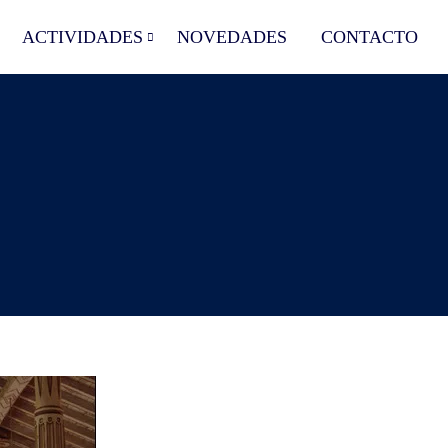
ACTIVIDADES
NOVEDADES
CONTACTO