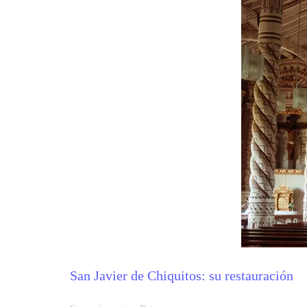
San Javier de Chiquitos: su restauración