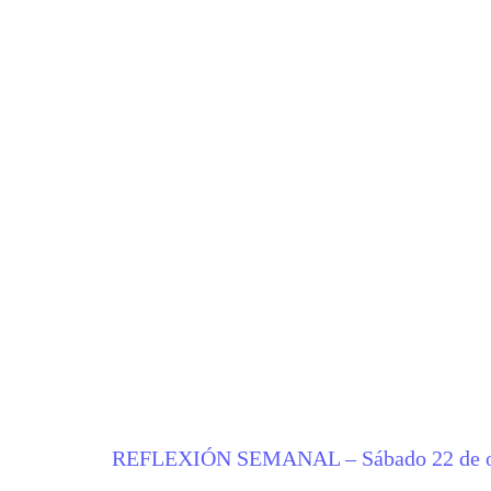
REFLEXIÓN SEMANAL – Sábado 22 de oc