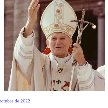
tubre de 2022