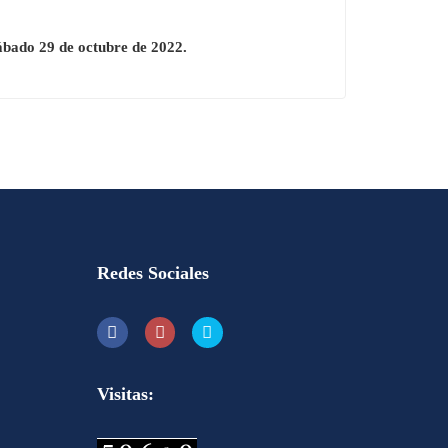
do 29 de octubre de 2022.
Redes Sociales
Visitas: