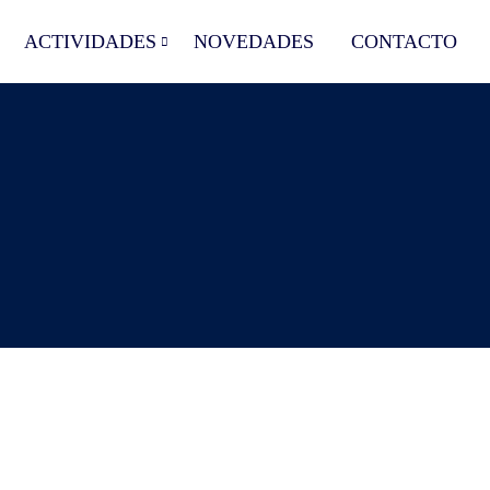
ACTIVIDADES
NOVEDADES
CONTACTO