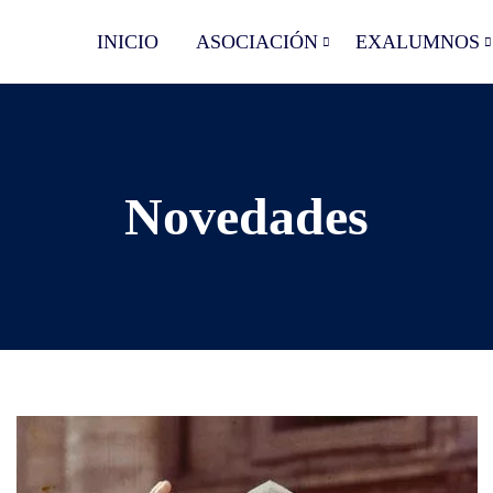
INICIO
ASOCIACIÓN
EXALUMNOS
Novedades