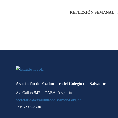
REFLEXIÓN SEMANAL - Sáb
Asociación de Exalumnos del Colegio del Salvador
Av. Callao 542 – CABA, Argentina
secretaria@exalumnodelsalvador.org.ar
Tel: 5237-2500