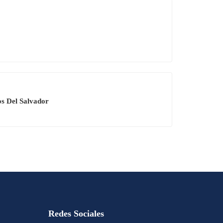
s Del Salvador
Redes Sociales