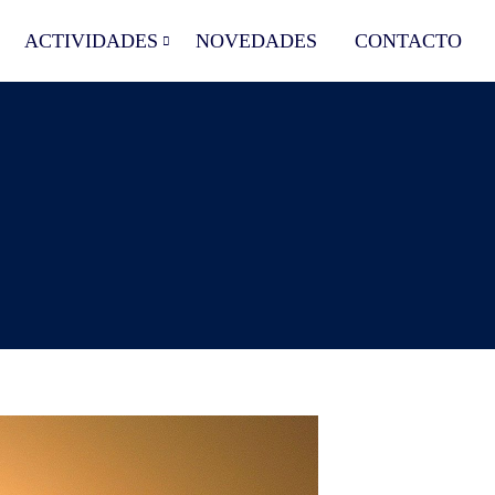
ACTIVIDADES
NOVEDADES
CONTACTO