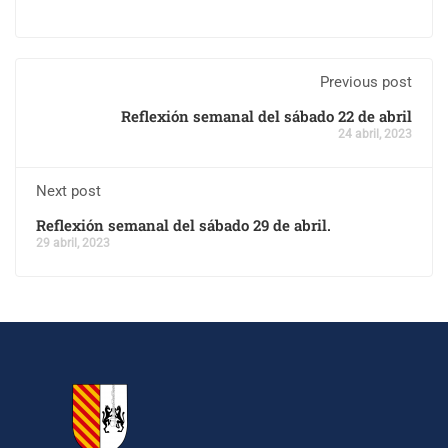
Previous post
Reflexión semanal del sábado 22 de abril
24 abril, 2023
Next post
Reflexión semanal del sábado 29 de abril.
29 abril, 2023