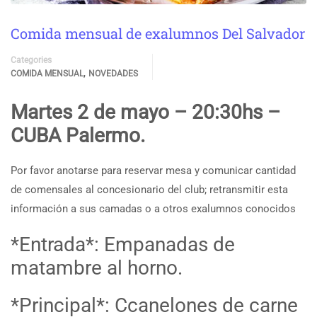
Comida mensual de exalumnos Del Salvador
Categories
,
COMIDA MENSUAL
NOVEDADES
Martes 2 de mayo – 20:30hs –
CUBA Palermo.
Por favor anotarse para reservar mesa y comunicar cantidad
de comensales al concesionario del club; retransmitir esta
información a sus camadas o a otros exalumnos conocidos
*Entrada*: Empanadas de
matambre al horno.
*Principal*: Ccanelones de carne