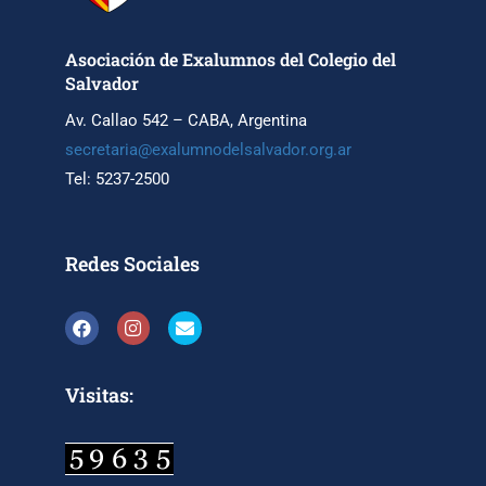
Asociación de Exalumnos del Colegio del
Salvador
Av. Callao 542 – CABA, Argentina
secretaria@exalumnodelsalvador.org.ar
Tel: 5237-2500
Redes Sociales
Visitas: