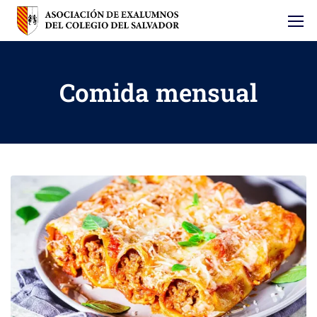
Comida mensual