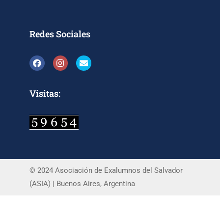
Redes Sociales
Visitas:
© 2024 Asociación de Exalumnos del Salvador
(ASIA) | Buenos Aires, Argentina