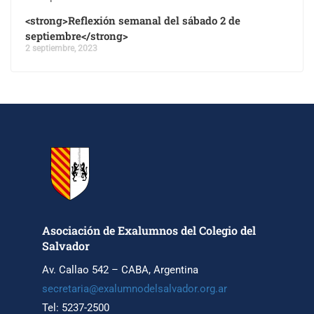
<strong>Reflexión semanal del sábado 2 de
septiembre</strong>
2 septiembre, 2023
Asociación de Exalumnos del Colegio del
Salvador
Av. Callao 542 – CABA, Argentina
secretaria@exalumnodelsalvador.org.ar
Tel: 5237-2500