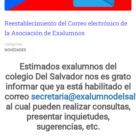
Reestablecimiento del Correo electrónico de
la Asociación de Exalumnos
Categories
NOVEDADES
Estimados exalumnos del
colegio Del Salvador nos es grato
informar que ya está habilitado el
correo
secretaria@exalumnodelsalv
al cual pueden realizar consultas,
presentar inquietudes,
sugerencias, etc.