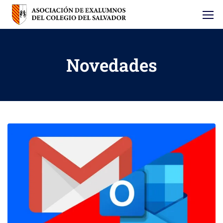
Novedades