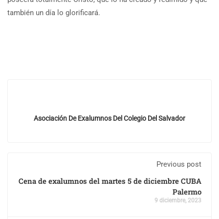
también un día lo glorificará.
Asociación De Exalumnos Del Colegio Del Salvador
Previous post
Cena de exalumnos del martes 5 de diciembre CUBA
Palermo
9 diciembre, 2023