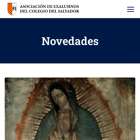
Novedades