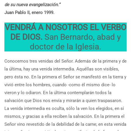
de su nueva evangelización.”
Juan Pablo II, enero 1999.
VENDRÁ A NOSOTROS EL VERBO
DE DIOS.
San Bernardo, abad y
doctor de la Iglesia.
Conocemos tres venidas del Señor. Además de la primera y de
la última, hay una venida intermedia. Aquéllas son visibles,
pero ésta no. En la primera el Señor se manifestó en la tierra y
vivió entre los hombres, cuando -como él mismo dice- lo
vieron y lo odiaron. En la última contemplarán todos la
salvación que Dios nos envía y mirarán a quien traspasaron.
La venida intermedia es oculta, sólo la ven los elegidos, en sí
mismos, y gracias a ella reciben la salvación. En la primera el
Señor vino revestido de la debilidad de la carne; en esta venida