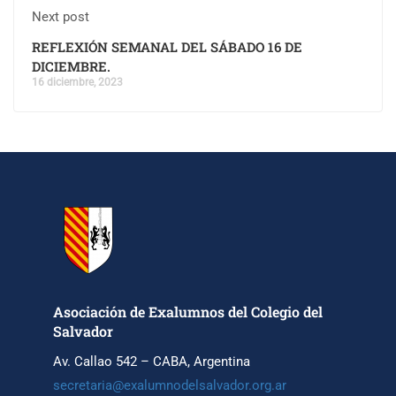
Next post
REFLEXIÓN SEMANAL DEL SÁBADO 16 DE
DICIEMBRE.
16 diciembre, 2023
Asociación de Exalumnos del Colegio del
Salvador
Av. Callao 542 – CABA, Argentina
secretaria@exalumnodelsalvador.org.ar