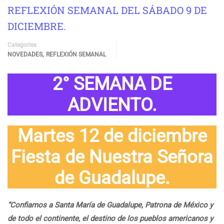
REFLEXIÓN SEMANAL DEL SÁBADO 9 DE
DICIEMBRE.
Categories
,
NOVEDADES
REFLEXIÓN SEMANAL
2° SEMANA DE
ADVIENTO.
Martes 12 de diciembre
Fiesta de Nuestra Señora
de Guadalupe.
“Confiamos a Santa María de Guadalupe, Patrona de México y
de todo el continente, el destino de los pueblos americanos y