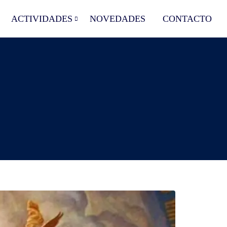
ACTIVIDADES
NOVEDADES
CONTACTO