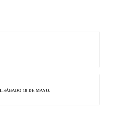
 SÁBADO 18 DE MAYO.