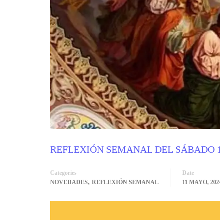
REFLEXIÓN SEMANAL DEL SÁBADO 1
Categories
Date
,
NOVEDADES
REFLEXIÓN SEMANAL
11 MAYO, 202