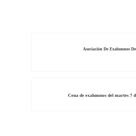
Asociación De Exalumnos Del
Cena de exalumnos del martes 7