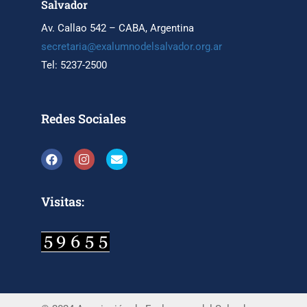
Salvador
Av. Callao 542 – CABA, Argentina
secretaria@exalumnodelsalvador.org.ar
Tel: 5237-2500
Redes Sociales
Visitas: