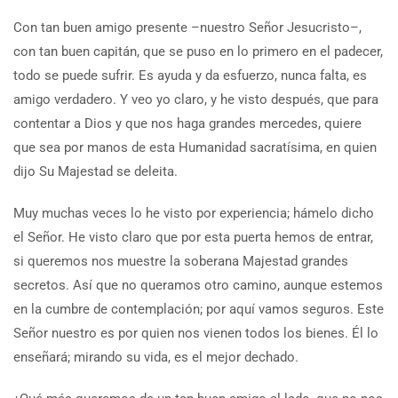
Con tan buen amigo presente –nuestro Señor Jesucristo–,
con tan buen capitán, que se puso en lo primero en el padecer,
todo se puede sufrir. Es ayuda y da esfuerzo, nunca falta, es
amigo verdadero. Y veo yo claro, y he visto después, que para
contentar a Dios y que nos haga grandes mercedes, quiere
que sea por manos de esta Humanidad sacratísima, en quien
dijo Su Majestad se deleita.
Muy muchas veces lo he visto por experiencia; hámelo dicho
el Señor. He visto claro que por esta puerta hemos de entrar,
si queremos nos muestre la soberana Majestad grandes
secretos. Así que no queramos otro camino, aunque estemos
en la cumbre de contemplación; por aquí vamos seguros. Este
Señor nuestro es por quien nos vienen todos los bienes. Él lo
enseñará; mirando su vida, es el mejor dechado.