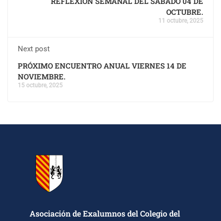
REFLEXIÓN SEMANAL DEL SÁBADO 04 DE
OCTUBRE.
11 octubre, 2025
Next post
PRÓXIMO ENCUENTRO ANUAL VIERNES 14 DE
NOVIEMBRE.
15 octubre, 2025
Asociación de Exalumnos del Colegio del