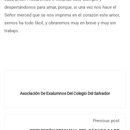
despertándonos para amar, porque, si una vez nos hace el
Señor merced que se nos imprima en el corazón este amor,
sernos ha todo fácil, y obraremos muy en breve y muy sin
trabajo.
Asociación De Exalumnos Del Colegio Del Salvador
Previous post