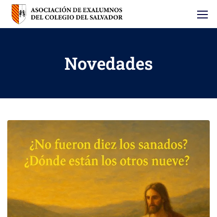
Novedades