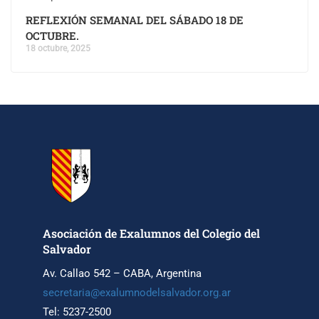
REFLEXIÓN SEMANAL DEL SÁBADO 18 DE
OCTUBRE.
18 octubre, 2025
Asociación de Exalumnos del Colegio del
Salvador
Av. Callao 542 – CABA, Argentina
secretaria@exalumnodelsalvador.org.ar
Tel: 5237-2500