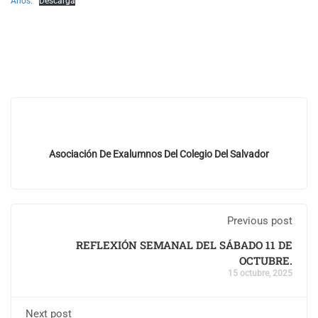
Años.
Descarga
Asociación De Exalumnos Del Colegio Del Salvador
Previous post
REFLEXIÓN SEMANAL DEL SÁBADO 11 DE
OCTUBRE.
15 octubre, 2025
Next post