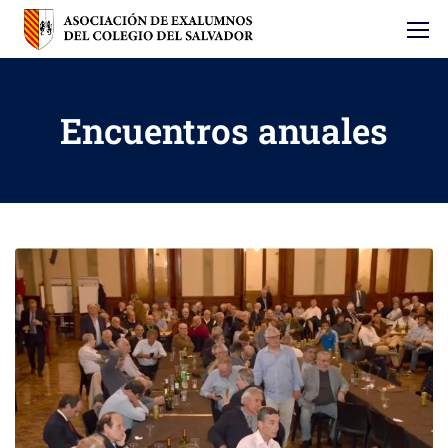
Encuentros anuales