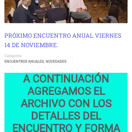
PRÓXIMO ENCUENTRO ANUAL VIERNES
14 DE NOVIEMBRE.
Categories
,
ENCUENTROS ANUALES
NOVEDADES
A CONTINUACIÓN
AGREGAMOS EL
ARCHIVO CON LOS
DETALLES DEL
ENCUENTRO Y FORMA