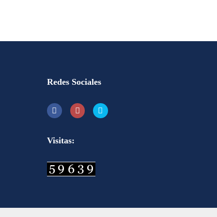
Redes Sociales
Visitas: