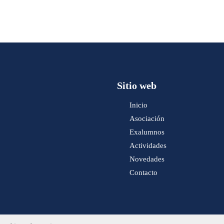
Sitio web
Inicio
Asociación
Exalumnos
Actividades
Novedades
Contacto