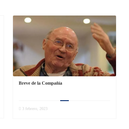
Breve de la Compañía
3 febrero, 2023