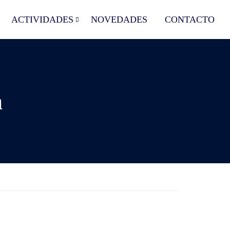
ACTIVIDADES
NOVEDADES
CONTACTO
a